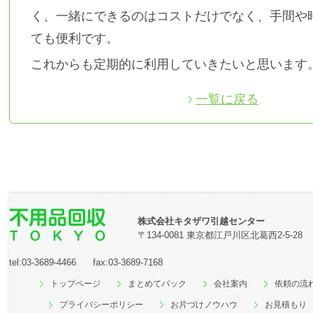
く、一緒にできるのはコストだけでなく、手間や
ても便利です。
これからも定期的に利用していきたいと思います
一覧に戻る
株式会社キタザワ引越センター
〒134-0081 東京都江戸川区北葛西2-5-28
tel:
03-3689-4466
fax:
03-3689-7168
トップページ
まとめてパック
会社案内
依頼の流
プライバシーポリシー
お片づけノウハウ
お見積もり