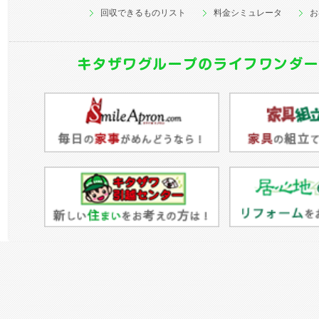
回収できるものリスト
料金シミュレータ
お