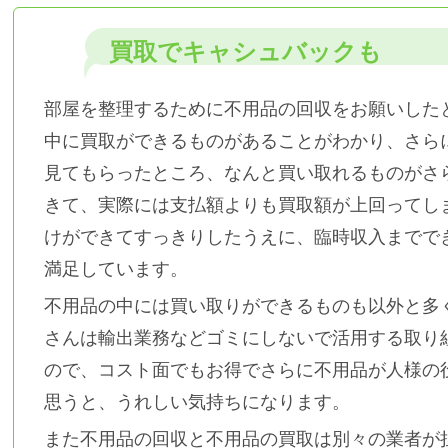
買取でキャシュバックも
部屋を整理するために不用品の回収をお願いした
中に買取ができるものがあることがわかり、さら
見てもらったところ、なんと買い取れるものがさ
きて、実際には支払額よりも買取額が上回ってし
けができてすっきりしたうえに、臨時収入までで
満足しています。
不用品の中には買い取りができるものも以外と多
さんは輸出業務などゴミにしないで活用する取り
ので、コスト面でもお得でさらに不用品が人様の
思うと、うれしい気持ちになります。
また不用品の回収と不用品の買取は別々の業者が